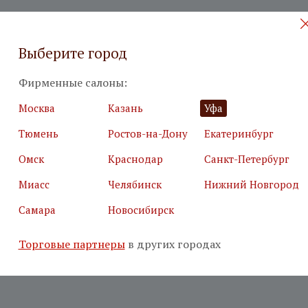
Выберите город
Фирменные салоны:
Москва
Казань
Уфа
Тюмень
Ростов-на-Дону
Екатеринбург
Омск
Краснодар
Санкт-Петербург
Миасс
Челябинск
Нижний Новгород
Самара
Новосибирск
Торговые партнеры
в других городах