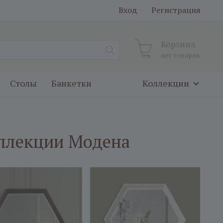
Вход
Регистрация
Корзина
нет товаров
Столы
Банкетки
Коллекции
оллекции Модена