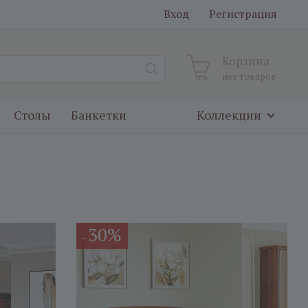
Вход
Регистрация
Корзина
нет товаров
Столы
Банкетки
Коллекции
30%
-