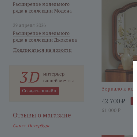
Расширение модельного
ряда в коллекции Модена
29 апреля 2026
Расширение модельного
ряда в коллекции Джоконда
Подписаться на новости
Зеркало к ко
42 700
₽
В
61 000
₽
Отзывы о магазине
Санкт-Петербург