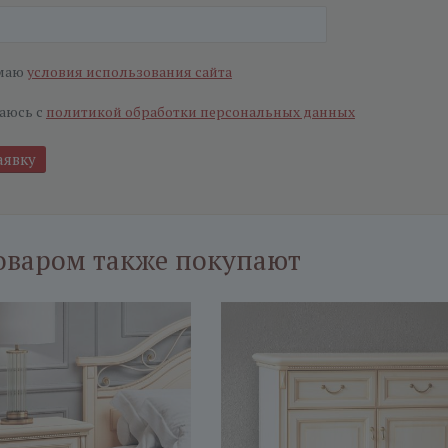
маю
условия использования сайта
аюсь с
политикой обработки персональных данных
оваром также покупают