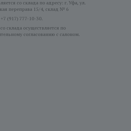
яется со склада по адресу: г. Уфа, ул.
кая переправа 15/4, склад № 6
:
+7 (917) 777-10-30.
 со склада осуществляется по
тельному согласованию с салоном.