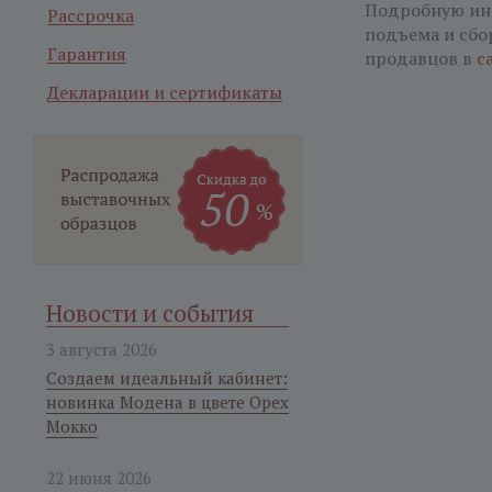
Подробную ин
Рассрочка
подъема и сбо
Гарантия
продавцов в
с
Декларации и сертификаты
Новости и события
3 августа 2026
Создаем идеальный кабинет:
новинка Модена в цвете Орех
Мокко
22 июня 2026