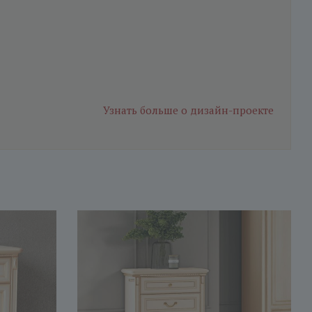
Узнать больше
о дизайн-проекте