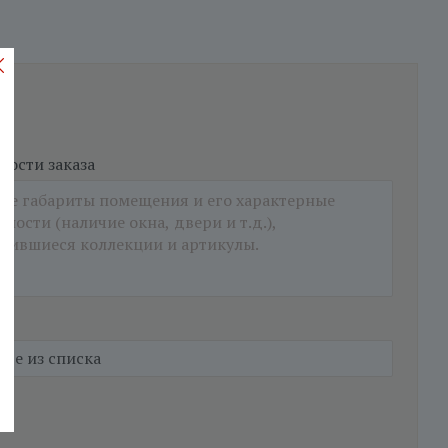
ости заказа