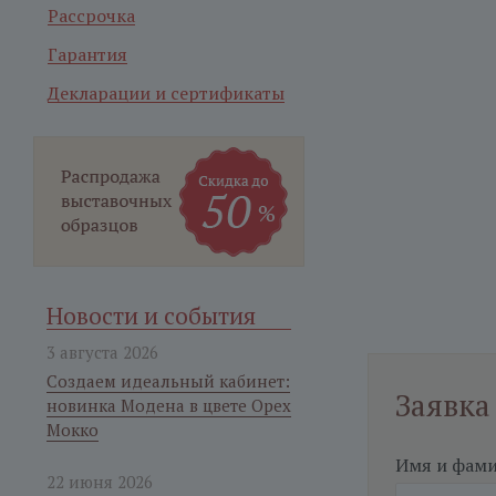
Рассрочка
Гарантия
Декларации и сертификаты
Новости и события
3 августа 2026
Создаем идеальный кабинет:
Заявка
новинка Модена в цвете Орех
Мокко
Имя и фам
22 июня 2026