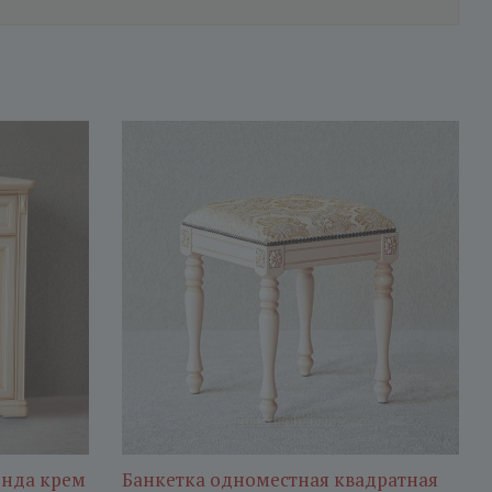
нда крем
Банкетка одноместная квадратная