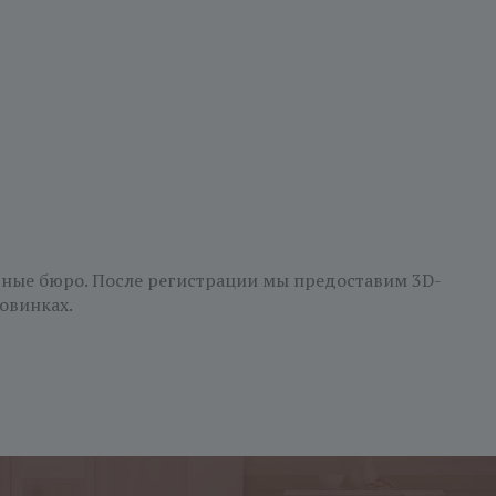
рные бюро. После регистрации мы предоставим 3D-
овинках.