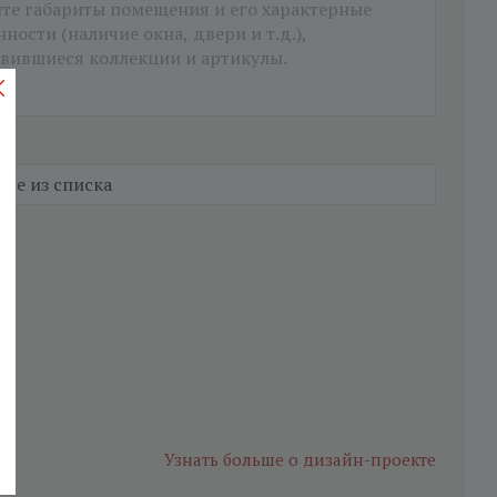
Узнать больше
о дизайн-проекте