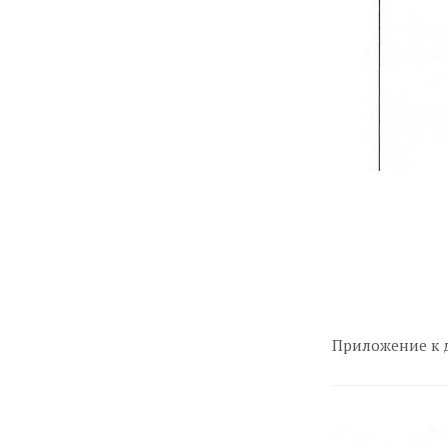
Приложение к 