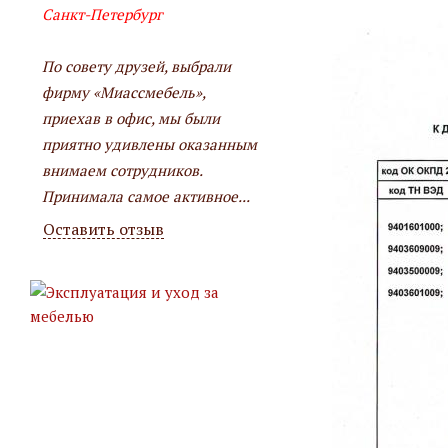
Санкт-Петербург
По совету друзей, выбрали
фирму «Миассмебель»,
приехав в офис, мы были
приятно удивлены оказанным
внимаем сотрудников.
Принимала самое активное...
Оставить отзыв