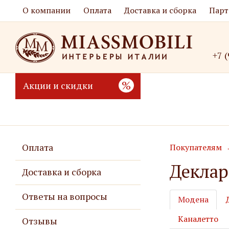
О компании
Оплата
Доставка и сборка
Парт
+7 
%
Акции и скидки
Оплата
Покупателям
Деклар
Доставка и сборка
Ответы на вопросы
Модена
Каналетто
Отзывы