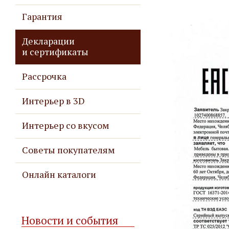
Гарантия
Декларации
и сертификаты
Рассрочка
Интерьер в 3D
Интерьер со вкусом
Советы покупателям
Онлайн каталоги
Новости и события