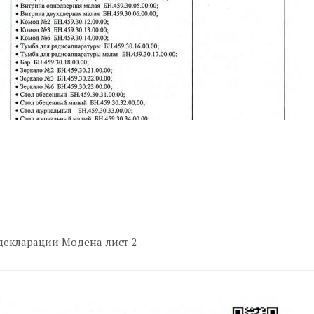
декларации Модена лист 2