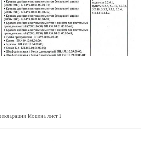
декларации Модена лист 1