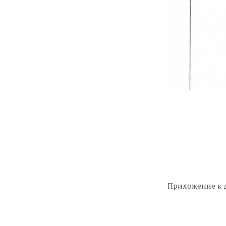
Приложение к 