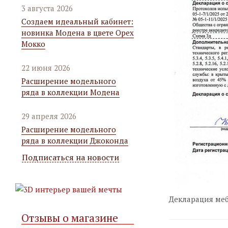
3 августа 2026
Создаем идеальный кабинет:
новинка Модена в цвете Орех
Мокко
22 июня 2026
Расширение модельного
ряда в коллекции Модена
29 апреля 2026
Расширение модельного
ряда в коллекции Джоконда
Подписаться на новости
Декларация ме
Отзывы о магазине