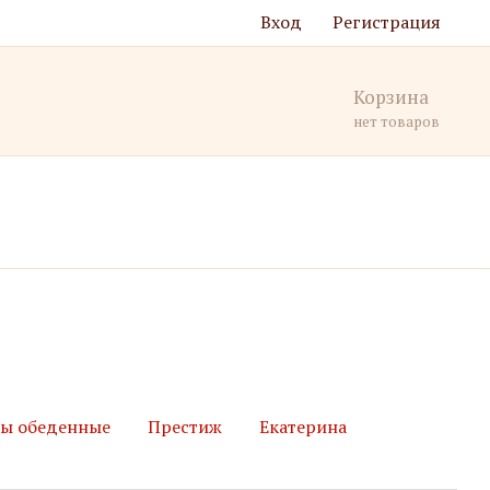
Вход
Регистрация
Корзина
нет товаров
лы обеденные
Престиж
Екатерина